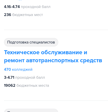
4.16-4.74
проходной балл
236
бюджетных мест
подготовка специалистов
Техническое обслуживание и
ремонт автотранспортных средств
470
колледжей
3-4.71
проходной балл
19062
бюджетных места