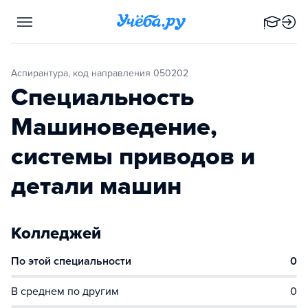
Аспирантура, код направления 050202
Специальность
Машиноведение,
системы приводов и
детали машин
Колледжей
По этой специальности
0
В среднем по другим
0