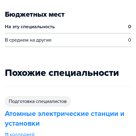
Бюджетных мест
На эту специальность
0
В среднем на другие
0
Похожие специальности
подготовка специалистов
Атомные электрические станции и
установки
11
колледжей