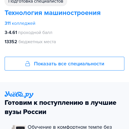
подготовка специалистов
Технология машиностроения
311
колледжей
3-4.61
проходной балл
13352
бюджетных места
Показать все специальности
Готовим к поступлению в лучшие
вузы России
Обучение в комфортном темпе без