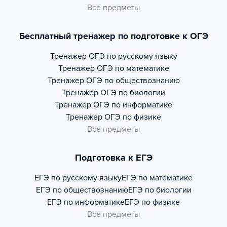
Все предметы
Бесплатный тренажер по подготовке к ОГЭ
Тренажер
ОГЭ по русскому языку
Тренажер
ОГЭ по математике
Тренажер
ОГЭ по обществознанию
Тренажер
ОГЭ по биологии
Тренажер
ОГЭ по информатике
Тренажер
ОГЭ по физике
Все предметы
Подготовка к ЕГЭ
ЕГЭ по русскому языку
ЕГЭ по математике
ЕГЭ по обществознанию
ЕГЭ по биологии
ЕГЭ по информатике
ЕГЭ по физике
Все предметы