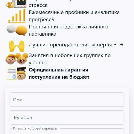
стресса
Ежемесячные пробники и аналитика
прогресса
Постоянная поддержка личного
наставника
Лучшие преподаватели-эксперты ЕГЭ
Занятия в небольших группах по
уровню
Официальная гарантия
поступления на бюджет
Имя
Телефон
Класс, в который перешли