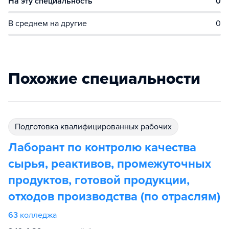
На эту специальность
0
В среднем на другие
0
Похожие специальности
подготовка квалифицированных рабочих
Лаборант по контролю качества
сырья, реактивов, промежуточных
продуктов, готовой продукции,
отходов производства (по отраслям)
63
колледжа