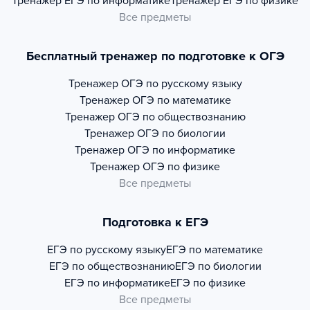
Тренажер
ЕГЭ по информатике
Тренажер
ЕГЭ по физике
Все предметы
Бесплатный тренажер по подготовке к ОГЭ
Тренажер
ОГЭ по русскому языку
Тренажер
ОГЭ по математике
Тренажер
ОГЭ по обществознанию
Тренажер
ОГЭ по биологии
Тренажер
ОГЭ по информатике
Тренажер
ОГЭ по физике
Все предметы
Подготовка к ЕГЭ
ЕГЭ по русскому языку
ЕГЭ по математике
ЕГЭ по обществознанию
ЕГЭ по биологии
ЕГЭ по информатике
ЕГЭ по физике
Все предметы