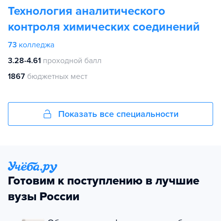
Технология аналитического
контроля химических соединений
73
колледжа
3.28-4.61
проходной балл
1867
бюджетных мест
Показать все специальности
Готовим к поступлению в лучшие
вузы России