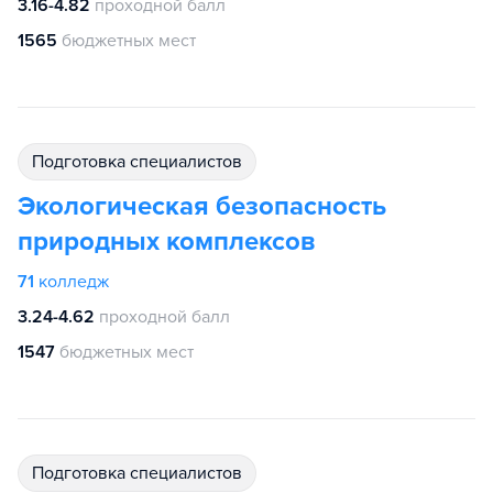
3.16-4.82
проходной балл
1565
бюджетных мест
подготовка специалистов
Экологическая безопасность
природных комплексов
71
колледж
3.24-4.62
проходной балл
1547
бюджетных мест
подготовка специалистов