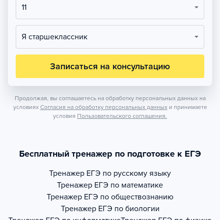
11
Я старшеклассник
Записаться на консультацию
Продолжая, вы соглашаетесь на обработку персональных данных на
условиях
Согласия на обработку персональных данных
и принимаете
условия
Пользовательского соглашения.
Бесплатный тренажер по подготовке к ЕГЭ
Тренажер
ЕГЭ по русскому языку
Тренажер
ЕГЭ по математике
Тренажер
ЕГЭ по обществознанию
Тренажер
ЕГЭ по биологии