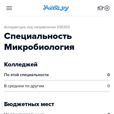
Аспирантура, код направления 030203
Специальность
Микробиология
Колледжей
По этой специальности
0
В среднем по другим
0
Бюджетных мест