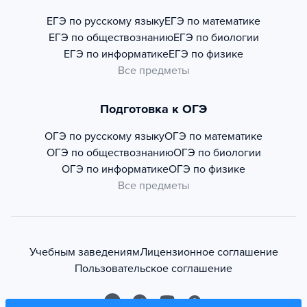
ЕГЭ по русскому языку
ЕГЭ по математике
ЕГЭ по обществознанию
ЕГЭ по биологии
ЕГЭ по информатике
ЕГЭ по физике
Все предметы
Подготовка к ОГЭ
ОГЭ по русскому языку
ОГЭ по математике
ОГЭ по обществознанию
ОГЭ по биологии
ОГЭ по информатике
ОГЭ по физике
Все предметы
Учебным заведениям
Лицензионное соглашение
Пользовательское соглашение