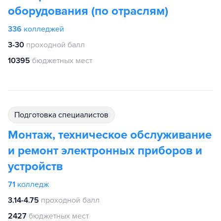
оборудования (по отраслям)
336
колледжей
3-30
проходной балл
10395
бюджетных мест
подготовка специалистов
Монтаж, техническое обслуживание
и ремонт электронных приборов и
устройств
71
колледж
3.14-4.75
проходной балл
2427
бюджетных мест