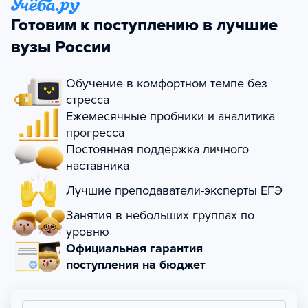
Готовим к поступлению в лучшие
вузы России
Обучение в комфортном темпе без
стресса
Ежемесячные пробники и аналитика
прогресса
Постоянная поддержка личного
наставника
Лучшие преподаватели-эксперты ЕГЭ
Занятия в небольших группах по
уровню
Официальная гарантия
поступления на бюджет