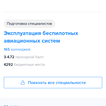
подготовка специалистов
Эксплуатация беспилотных
авиационных систем
165
колледжей
3-4.72
проходной балл
4292
бюджетных места
Показать все специальности