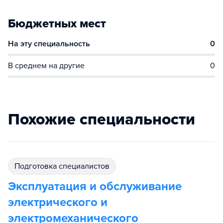
Бюджетных мест
На эту специальность
0
В среднем на другие
0
Похожие специальности
подготовка специалистов
Эксплуатация и обслуживание
электрического и
электромеханического