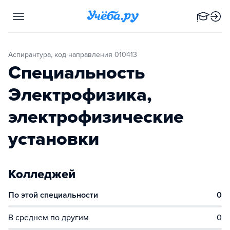
Аспирантура, код направления 010413
Специальность
Электрофизика,
электрофизические
установки
Колледжей
По этой специальности
0
В среднем по другим
0