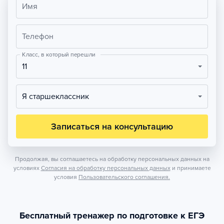
Имя
Телефон
Класс, в который перешли
11
Я старшеклассник
Записаться на консультацию
Продолжая, вы соглашаетесь на обработку персональных данных на
условиях
Согласия на обработку персональных данных
и принимаете
условия
Пользовательского соглашения.
Бесплатный тренажер по подготовке к ЕГЭ