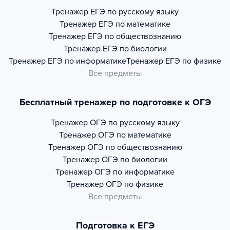
Тренажер
ЕГЭ по русскому языку
Тренажер
ЕГЭ по математике
Тренажер
ЕГЭ по обществознанию
Тренажер
ЕГЭ по биологии
Тренажер
ЕГЭ по информатике
Тренажер
ЕГЭ по физике
Все предметы
Бесплатный тренажер по подготовке к ОГЭ
Тренажер
ОГЭ по русскому языку
Тренажер
ОГЭ по математике
Тренажер
ОГЭ по обществознанию
Тренажер
ОГЭ по биологии
Тренажер
ОГЭ по информатике
Тренажер
ОГЭ по физике
Все предметы
Подготовка к ЕГЭ