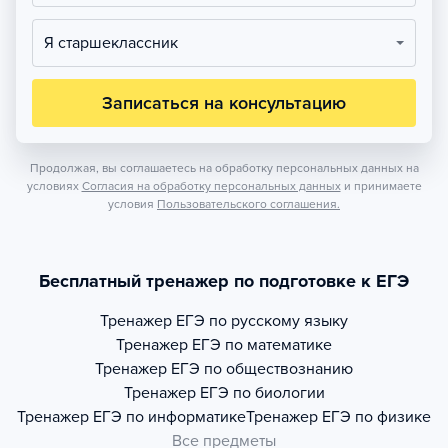
Я старшеклассник
Записаться на консультацию
Продолжая, вы соглашаетесь на обработку персональных данных на
условиях
Согласия на обработку персональных данных
и принимаете
условия
Пользовательского соглашения.
Бесплатный тренажер по подготовке к ЕГЭ
Тренажер
ЕГЭ по русскому языку
Тренажер
ЕГЭ по математике
Тренажер
ЕГЭ по обществознанию
Тренажер
ЕГЭ по биологии
Тренажер
ЕГЭ по информатике
Тренажер
ЕГЭ по физике
Все предметы