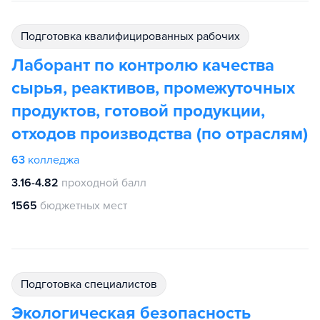
подготовка квалифицированных рабочих
Лаборант по контролю качества
сырья, реактивов, промежуточных
продуктов, готовой продукции,
отходов производства (по отраслям)
63
колледжа
3.16-4.82
проходной балл
1565
бюджетных мест
подготовка специалистов
Экологическая безопасность