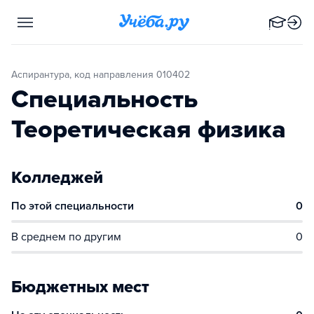
Аспирантура, код направления 010402
Специальность
Теоретическая физика
Колледжей
По этой специальности
0
В среднем по другим
0
Бюджетных мест