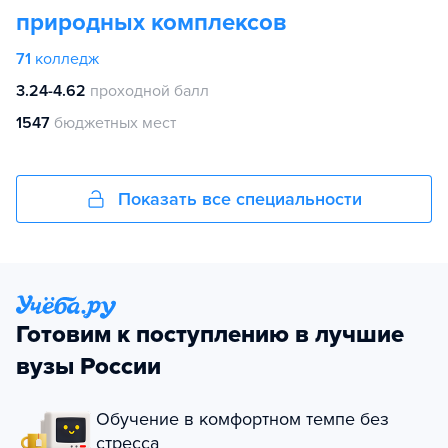
природных комплексов
71
колледж
3.24-4.62
проходной балл
1547
бюджетных мест
Показать все специальности
Готовим к поступлению в лучшие
вузы России
Обучение в комфортном темпе без
стресса