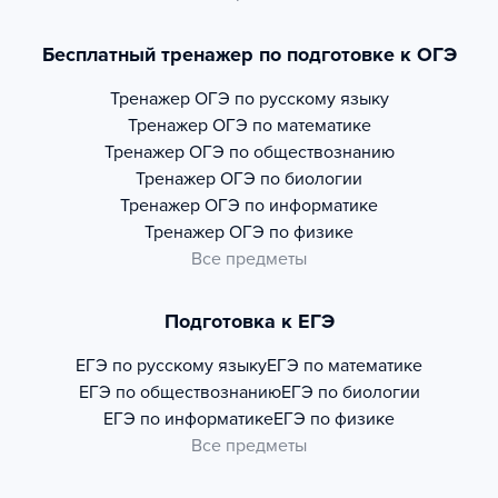
Бесплатный тренажер по подготовке к ОГЭ
Тренажер
ОГЭ по русскому языку
Тренажер
ОГЭ по математике
Тренажер
ОГЭ по обществознанию
Тренажер
ОГЭ по биологии
Тренажер
ОГЭ по информатике
Тренажер
ОГЭ по физике
Все предметы
Подготовка к ЕГЭ
ЕГЭ по русскому языку
ЕГЭ по математике
ЕГЭ по обществознанию
ЕГЭ по биологии
ЕГЭ по информатике
ЕГЭ по физике
Все предметы