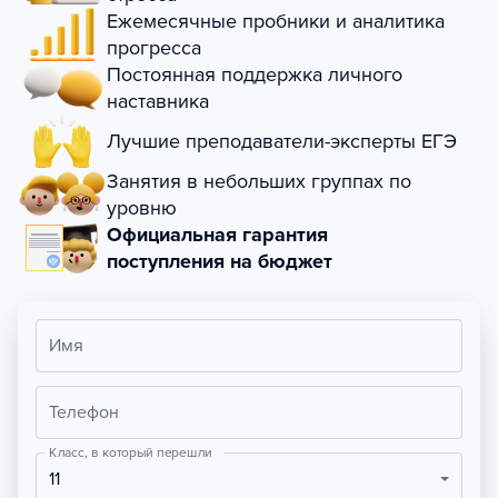
Ежемесячные пробники и аналитика
прогресса
Постоянная поддержка личного
наставника
Лучшие преподаватели-эксперты ЕГЭ
Занятия в небольших группах по
уровню
Официальная гарантия
поступления на бюджет
Имя
Телефон
Класс, в который перешли
11