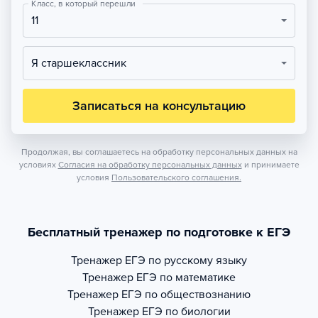
Класс, в который перешли
11
Я старшеклассник
Записаться на консультацию
Продолжая, вы соглашаетесь на обработку персональных данных на
условиях
Согласия на обработку персональных данных
и принимаете
условия
Пользовательского соглашения.
Бесплатный тренажер по подготовке к ЕГЭ
Тренажер
ЕГЭ по русскому языку
Тренажер
ЕГЭ по математике
Тренажер
ЕГЭ по обществознанию
Тренажер
ЕГЭ по биологии