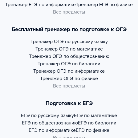
Тренажер
ЕГЭ по информатике
Тренажер
ЕГЭ по физике
Все предметы
Бесплатный тренажер по подготовке к ОГЭ
Тренажер
ОГЭ по русскому языку
Тренажер
ОГЭ по математике
Тренажер
ОГЭ по обществознанию
Тренажер
ОГЭ по биологии
Тренажер
ОГЭ по информатике
Тренажер
ОГЭ по физике
Все предметы
Подготовка к ЕГЭ
ЕГЭ по русскому языку
ЕГЭ по математике
ЕГЭ по обществознанию
ЕГЭ по биологии
ЕГЭ по информатике
ЕГЭ по физике
Все предметы