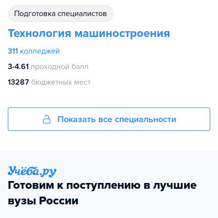
подготовка специалистов
Технология машиностроения
311
колледжей
3-4.61
проходной балл
13287
бюджетных мест
Показать все специальности
Готовим к поступлению в лучшие
вузы России