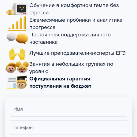
Обучение в комфортном темпе без
стресса
Ежемесячные пробники и аналитика
прогресса
Постоянная поддержка личного
наставника
Лучшие преподаватели-эксперты ЕГЭ
Занятия в небольших группах по
уровню
Официальная гарантия
поступления на бюджет
Имя
Телефон