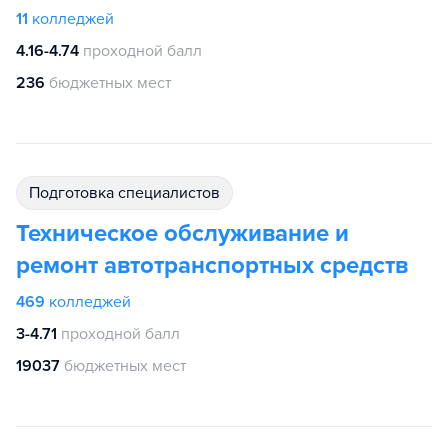
11
колледжей
4.16-4.74
проходной балл
236
бюджетных мест
подготовка специалистов
Техническое обслуживание и
ремонт автотранспортных средств
469
колледжей
3-4.71
проходной балл
19037
бюджетных мест