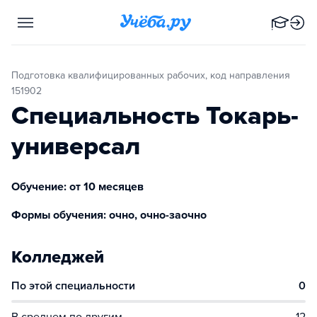
Подготовка квалифицированных рабочих, код направления
151902
Специальность Токарь-
универсал
Обучение: от 10 месяцев
Формы обучения: очно, очно-заочно
Колледжей
По этой специальности
0