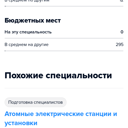
В среднем по другим
12
Бюджетных мест
На эту специальность
0
В среднем на другие
295
Похожие специальности
подготовка специалистов
Атомные электрические станции и
установки