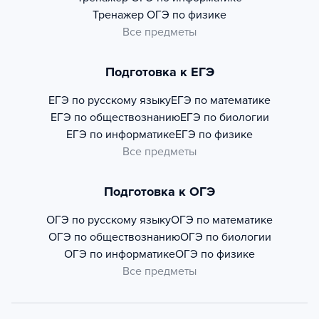
Тренажер
ОГЭ по физике
Все предметы
Подготовка к ЕГЭ
ЕГЭ по русскому языку
ЕГЭ по математике
ЕГЭ по обществознанию
ЕГЭ по биологии
ЕГЭ по информатике
ЕГЭ по физике
Все предметы
Подготовка к ОГЭ
ОГЭ по русскому языку
ОГЭ по математике
ОГЭ по обществознанию
ОГЭ по биологии
ОГЭ по информатике
ОГЭ по физике
Все предметы