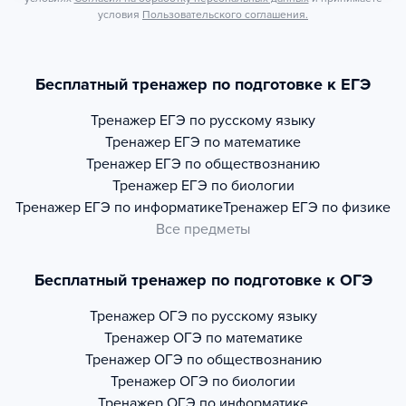
условия
Пользовательского соглашения.
Бесплатный тренажер по подготовке к ЕГЭ
Тренажер
ЕГЭ по русскому языку
Тренажер
ЕГЭ по математике
Тренажер
ЕГЭ по обществознанию
Тренажер
ЕГЭ по биологии
Тренажер
ЕГЭ по информатике
Тренажер
ЕГЭ по физике
Все предметы
Бесплатный тренажер по подготовке к ОГЭ
Тренажер
ОГЭ по русскому языку
Тренажер
ОГЭ по математике
Тренажер
ОГЭ по обществознанию
Тренажер
ОГЭ по биологии
Тренажер
ОГЭ по информатике