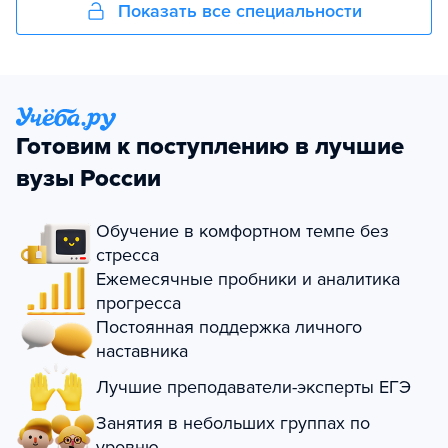
Показать все специальности
Готовим к поступлению в лучшие
вузы России
Обучение в комфортном темпе без
стресса
Ежемесячные пробники и аналитика
прогресса
Постоянная поддержка личного
наставника
Лучшие преподаватели-эксперты ЕГЭ
Занятия в небольших группах по
уровню