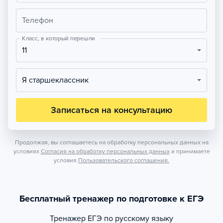
Телефон
Класс, в который перешли
11
Я старшеклассник
Записаться на консультацию
Продолжая, вы соглашаетесь на обработку персональных данных на
условиях
Согласия на обработку персональных данных
и принимаете
условия
Пользовательского соглашения.
Бесплатный тренажер по подготовке к ЕГЭ
Тренажер
ЕГЭ по русскому языку