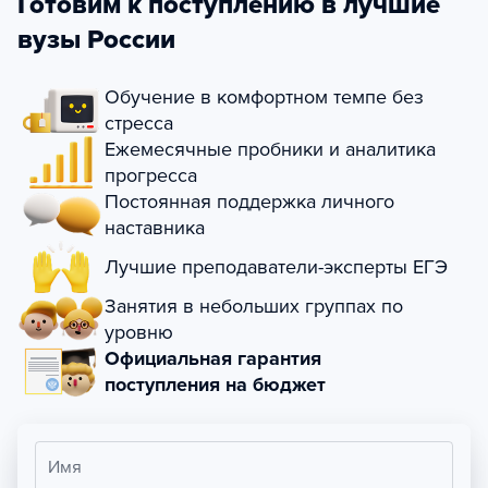
Готовим к поступлению в лучшие
вузы России
Обучение в комфортном темпе без
стресса
Ежемесячные пробники и аналитика
прогресса
Постоянная поддержка личного
наставника
Лучшие преподаватели-эксперты ЕГЭ
Занятия в небольших группах по
уровню
Официальная гарантия
поступления на бюджет
Имя