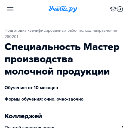
Подготовка квалифицированных рабочих, код направления
260201
Специальность Мастер
производства
молочной продукции
Обучение: от 10 месяцев
Формы обучения: очно, очно-заочно
Колледжей
По этой специальности
1