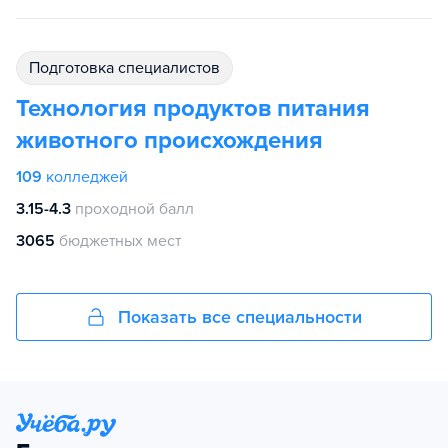
подготовка специалистов
Технология продуктов питания
животного происхождения
109
колледжей
3.15-4.3
проходной балл
3065
бюджетных мест
Показать все специальности