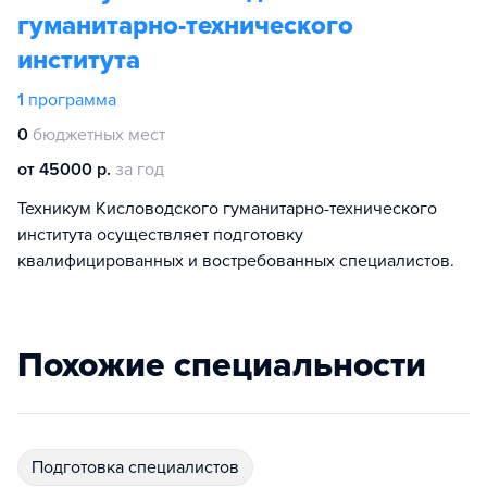
гуманитарно-технического
института
1
программа
0
бюджетных мест
от 45000 р.
за год
Техникум Кисловодского гуманитарно-технического
института осуществляет подготовку
квалифицированных и востребованных специалистов.
Похожие специальности
подготовка специалистов