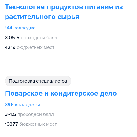
Технология продуктов питания из
растительного сырья
144
колледжа
3.05-5
проходной балл
4219
бюджетных мест
подготовка специалистов
Поварское и кондитерское дело
396
колледжей
3-4.5
проходной балл
13877
бюджетных мест