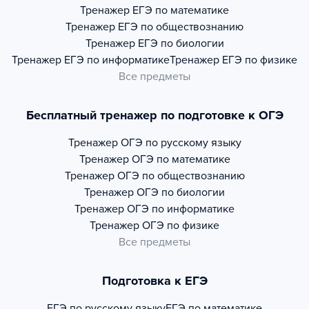
Тренажер
ЕГЭ по математике
Тренажер
ЕГЭ по обществознанию
Тренажер
ЕГЭ по биологии
Тренажер
ЕГЭ по информатике
Тренажер
ЕГЭ по физике
Все предметы
Бесплатный тренажер по подготовке к ОГЭ
Тренажер
ОГЭ по русскому языку
Тренажер
ОГЭ по математике
Тренажер
ОГЭ по обществознанию
Тренажер
ОГЭ по биологии
Тренажер
ОГЭ по информатике
Тренажер
ОГЭ по физике
Все предметы
Подготовка к ЕГЭ
ЕГЭ по русскому языку
ЕГЭ по математике