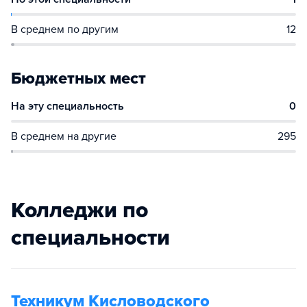
В среднем по другим
12
Бюджетных мест
На эту специальность
0
В среднем на другие
295
Колледжи по
специальности
Техникум Кисловодского