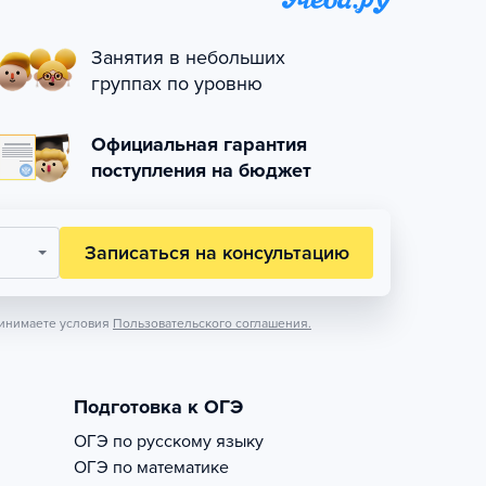
Занятия в небольших
группах по уровню
Официальная гарантия
поступления на бюджет
Записаться на консультацию
инимаете условия
Пользовательского соглашения.
Подготовка к ОГЭ
ОГЭ по русскому языку
ОГЭ по математике