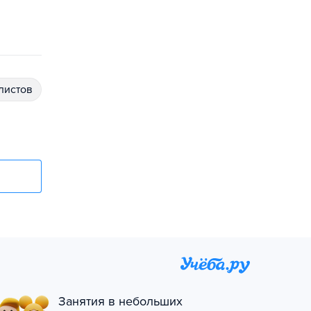
алистов
Занятия в небольших