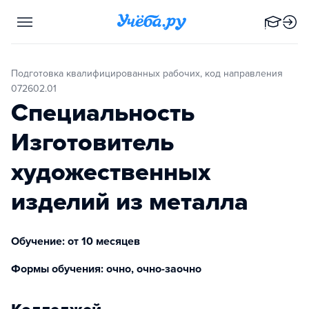
Подготовка квалифицированных рабочих, код направления
072602.01
Специальность
Изготовитель
художественных
изделий из металла
Обучение: от 10 месяцев
Формы обучения: очно, очно-заочно