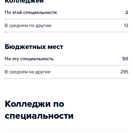
Колледжей
По этой специальности
2
В среднем по другим
12
Бюджетных мест
На эту специальность
50
В среднем на другие
295
Колледжи по
специальности