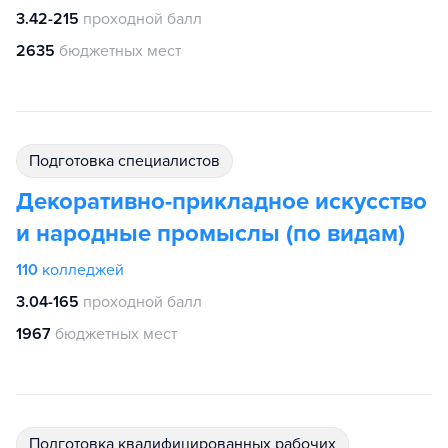
3.42-215
проходной балл
2635
бюджетных мест
подготовка специалистов
Декоративно-прикладное искусство
и народные промыслы (по видам)
110
колледжей
3.04-165
проходной балл
1967
бюджетных мест
подготовка квалифицированных рабочих