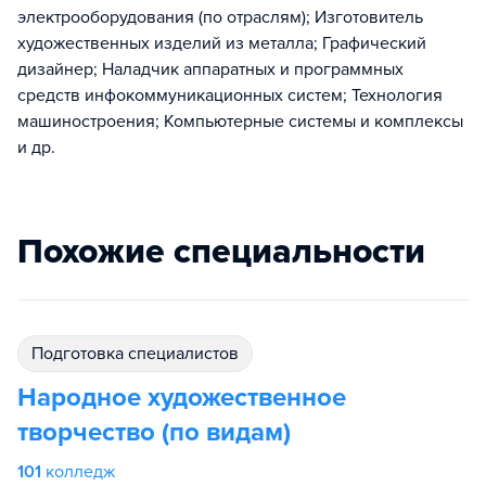
электрооборудования (по отраслям); Изготовитель
художественных изделий из металла; Графический
дизайнер; Нала​дчик аппаратных и программных
средств инфокоммуникационных систем​; Технология
машиностроения; Компьютерные системы и комплексы
и др.
Похожие специальности
подготовка специалистов
Народное художественное
творчество (по видам)
101
колледж