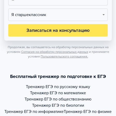
Я старшеклассник
Записаться на консультацию
Продолжая, вы соглашаетесь на обработку персональных данных на
условиях
Согласия на обработку персональных данных
и принимаете
условия
Пользовательского соглашения.
Бесплатный тренажер по подготовке к ЕГЭ
Тренажер
ЕГЭ по русскому языку
Тренажер
ЕГЭ по математике
Тренажер
ЕГЭ по обществознанию
Тренажер
ЕГЭ по биологии
Тренажер
ЕГЭ по информатике
Тренажер
ЕГЭ по физике