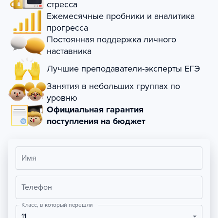
стресса
Ежемесячные пробники и аналитика
прогресса
Постоянная поддержка личного
наставника
Лучшие преподаватели-эксперты ЕГЭ
Занятия в небольших группах по
уровню
Официальная гарантия
поступления на бюджет
Имя
Телефон
Класс, в который перешли
11