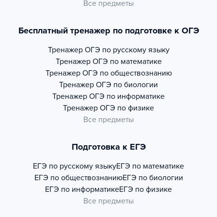
Все предметы
Бесплатный тренажер по подготовке к ОГЭ
Тренажер
ОГЭ по русскому языку
Тренажер
ОГЭ по математике
Тренажер
ОГЭ по обществознанию
Тренажер
ОГЭ по биологии
Тренажер
ОГЭ по информатике
Тренажер
ОГЭ по физике
Все предметы
Подготовка к ЕГЭ
ЕГЭ по русскому языку
ЕГЭ по математике
ЕГЭ по обществознанию
ЕГЭ по биологии
ЕГЭ по информатике
ЕГЭ по физике
Все предметы