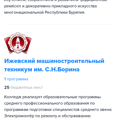
ремёсел и декоративно-прикладного искусства
многонациональной Республики Бурятия.
Ижевский машиностроительный
техникум им. С.Н.Борина
1
программа
25
бюджетных мест
Колледж реализует образовательные программы
среднего профессионального образования по
программам подготовки специалистов среднего звена:
Электромонтёр по ремонту и обслуживанию