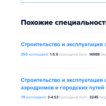
Похожие специальност
Строительство и эксплуатация
350
колледжей
1-5.9
проходной балл
14988
бю
Строительство и эксплуатация
аэродромов и городских путей
79
колледжей
3-4.53
проходной балл
3245
бюд