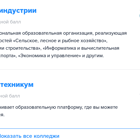
индустрии
ной балл
ональная образовательная организация, реализующая
стей «Сельское, лесное и рыбное хозяйство»,
гии строительства», «Информатика и вычислительная
спорта», «Экономика и управление» и другим.
 техникум
ной балл
чивает образовательную платформу, где вы можете
я.
оказать все колледжи