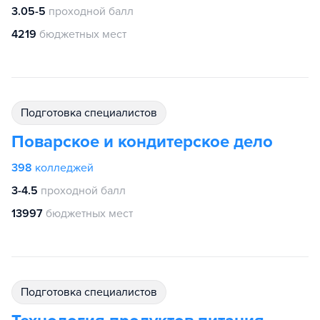
3.05-5
проходной балл
4219
бюджетных мест
подготовка специалистов
Поварское и кондитерское дело
398
колледжей
3-4.5
проходной балл
13997
бюджетных мест
подготовка специалистов