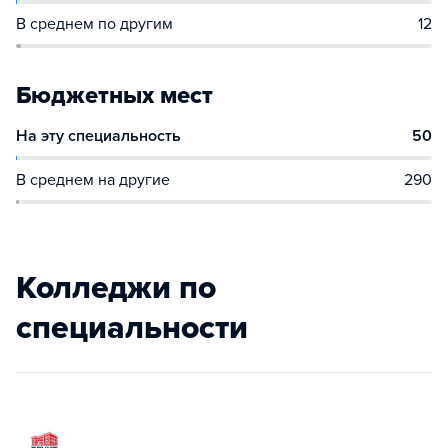
В среднем по другим
12
Бюджетных мест
На эту специальность
50
В среднем на другие
290
Колледжи по
специальности