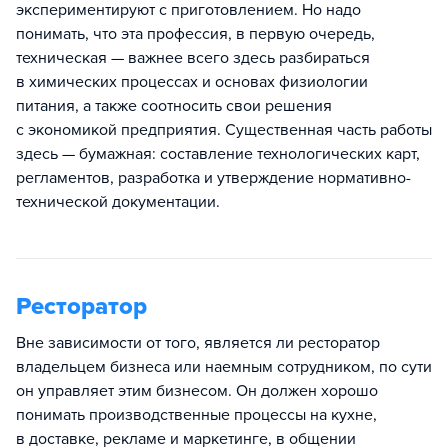
экспериментируют с приготовлением. Но надо
понимать, что эта профессия, в первую очередь,
техническая — важнее всего здесь разбираться
в химических процессах и основах физиологии
питания, а также соотносить свои решения
с экономикой предприятия. Существенная часть работы
здесь — бумажная: составление технологических карт,
регламентов, разработка и утверждение нормативно-
технической документации.
Ресторатор
Вне зависимости от того, является ли ресторатор
владельцем бизнеса или наемным сотрудником, по сути
он управляет этим бизнесом. Он должен хорошо
понимать производственные процессы на кухне,
в доставке, рекламе и маркетинге, в общении