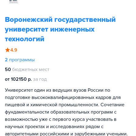
Воронежский государственный
университет инженерных
технологий
4.9
2
программы
50
бюджетных мест
от 102150 р.
за год
Университет один из ведущих вузов России по
подготовке высококвалифицированных кадров для
пищевой и химической промышленности. Сочетание
фундаментальности образовательных программ с
возможностью уже с первого курса участвовать в
научных проектах и исследованиях рядом с
авторитетными российскими и зарубежными учеными.