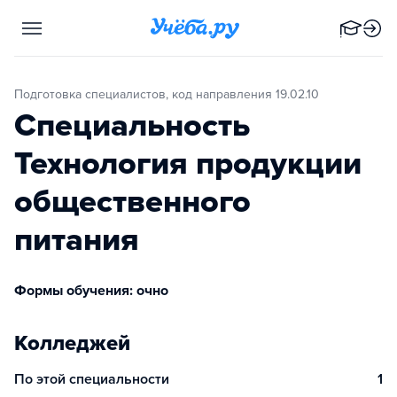
Подготовка специалистов, код направления 19.02.10
Специальность
Технология продукции
общественного
питания
Формы обучения: очно
Колледжей
По этой специальности
1