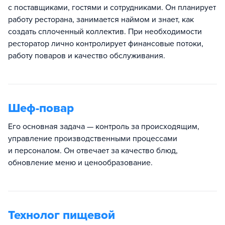
с поставщиками, гостями и сотрудниками. Он планирует
работу ресторана, занимается наймом и знает, как
создать сплоченный коллектив. При необходимости
ресторатор лично контролирует финансовые потоки,
работу поваров и качество обслуживания.
Шеф-повар
Его основная задача — контроль за происходящим,
управление производственными процессами
и персоналом. Он отвечает за качество блюд,
обновление меню и ценообразование.
Технолог пищевой