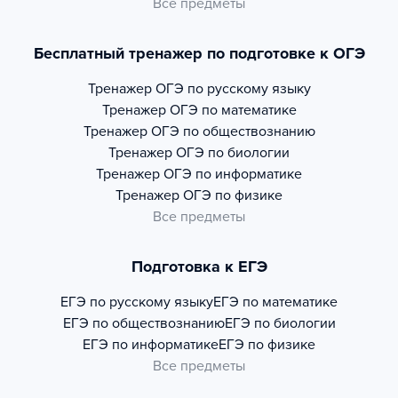
Все предметы
Бесплатный тренажер по подготовке к ОГЭ
Тренажер
ОГЭ по русскому языку
Тренажер
ОГЭ по математике
Тренажер
ОГЭ по обществознанию
Тренажер
ОГЭ по биологии
Тренажер
ОГЭ по информатике
Тренажер
ОГЭ по физике
Все предметы
Подготовка к ЕГЭ
ЕГЭ по русскому языку
ЕГЭ по математике
ЕГЭ по обществознанию
ЕГЭ по биологии
ЕГЭ по информатике
ЕГЭ по физике
Все предметы