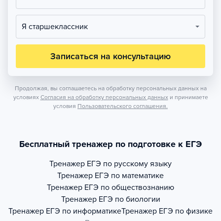
Я старшеклассник
Записаться на консультацию
Продолжая, вы соглашаетесь на обработку персональных данных на
условиях
Согласия на обработку персональных данных
и принимаете
условия
Пользовательского соглашения.
Бесплатный тренажер по подготовке к ЕГЭ
Тренажер
ЕГЭ по русскому языку
Тренажер
ЕГЭ по математике
Тренажер
ЕГЭ по обществознанию
Тренажер
ЕГЭ по биологии
Тренажер
ЕГЭ по информатике
Тренажер
ЕГЭ по физике