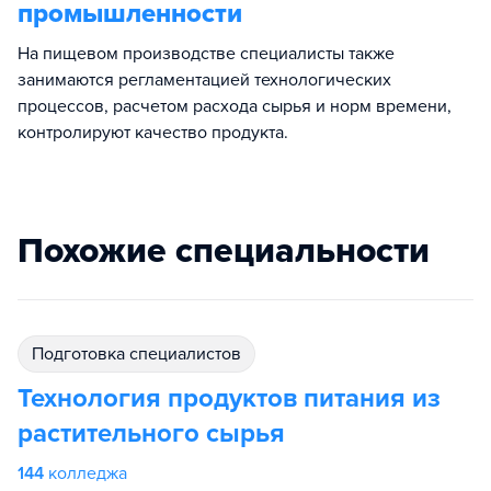
промышленности
На пищевом производстве специалисты также
занимаются регламентацией технологических
процессов, расчетом расхода сырья и норм времени,
контролируют качество продукта.
Похожие специальности
подготовка специалистов
Технология продуктов питания из
растительного сырья
144
колледжа