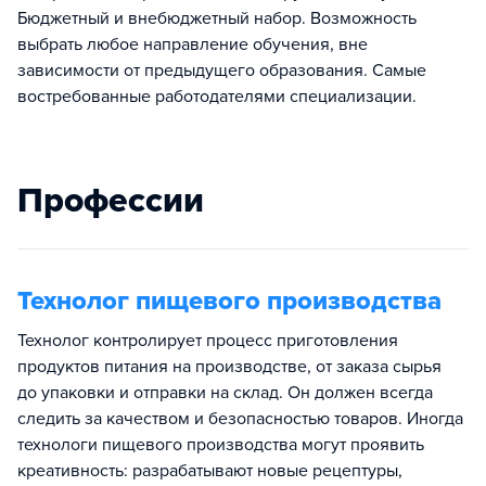
Бюджетный и внебюджетный набор. Возможность
выбрать любое направление обучения, вне
зависимости от предыдущего образования. Самые
востребованные работодателями специализации.
Профессии
Технолог пищевого производства
Технолог контролирует процесс приготовления
продуктов питания на производстве, от заказа сырья
до упаковки и отправки на склад. Он должен всегда
следить за качеством и безопасностью товаров. Иногда
технологи пищевого производства могут проявить
креативность: разрабатывают новые рецептуры,