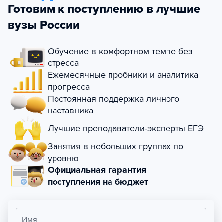
Готовим к поступлению в лучшие
вузы России
Обучение в комфортном темпе без
стресса
Ежемесячные пробники и аналитика
прогресса
Постоянная поддержка личного
наставника
Лучшие преподаватели-эксперты ЕГЭ
Занятия в небольших группах по
уровню
Официальная гарантия
поступления на бюджет
Имя