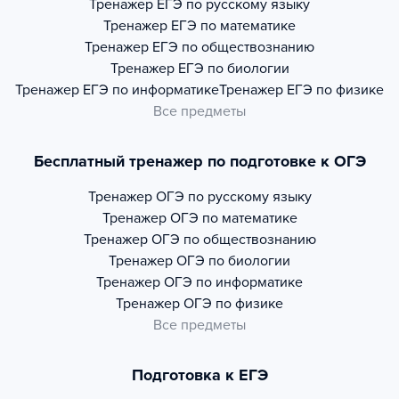
Тренажер
ЕГЭ по русскому языку
Тренажер
ЕГЭ по математике
Тренажер
ЕГЭ по обществознанию
Тренажер
ЕГЭ по биологии
Тренажер
ЕГЭ по информатике
Тренажер
ЕГЭ по физике
Все предметы
Бесплатный тренажер по подготовке к ОГЭ
Тренажер
ОГЭ по русскому языку
Тренажер
ОГЭ по математике
Тренажер
ОГЭ по обществознанию
Тренажер
ОГЭ по биологии
Тренажер
ОГЭ по информатике
Тренажер
ОГЭ по физике
Все предметы
Подготовка к ЕГЭ