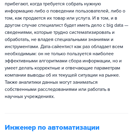
прибегают, когда требуется собрать нужную
информацию либо о поведении пользователей, либо о
том, как продается их товар или услуга. И в том, и в
другом случае специалист будет иметь дело с big data —
сведениями, которые трудно систематизировать и
обработать, не владея специальными знаниями и
инструментами. Дата-сайентист как раз обладает всем
необходимым: он не только пользуется наиболее
эффективными алгоритмами сбора информации, но и
умеет делать корректные и отвечающие параметрам
компании выводы об их текущей ситуации на рынке.
Также аналитики данных могут заниматься
собственными расследованиями или работать в
научных учреждениях.
Инженер по автоматизации