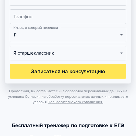
Телефон
Класс, в который перешли
11
Я старшеклассник
Записаться на консультацию
Продолжая, вы соглашаетесь на обработку персональных данных на
условиях
Согласия на обработку персональных данных
и принимаете
условия
Пользовательского соглашения.
Бесплатный тренажер по подготовке к ЕГЭ