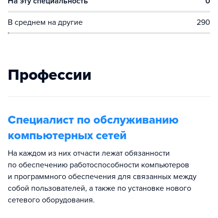
На эту специальность
0
В среднем на другие
290
Профессии
Специалист по обслуживанию
компьютерных сетей
На каждом из них отчасти лежат обязанности
по обеспечению работоспособности компьютеров
и программного обеспечения для связанных между
собой пользователей, а также по установке нового
сетевого оборудования.