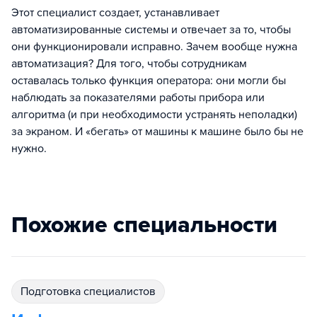
Этот специалист создает, устанавливает
автоматизированные системы и отвечает за то, чтобы
они функционировали исправно. Зачем вообще нужна
автоматизация? Для того, чтобы сотрудникам
оставалась только функция оператора: они могли бы
наблюдать за показателями работы прибора или
алгоритма (и при необходимости устранять неполадки)
за экраном. И «бегать» от машины к машине было бы не
нужно.
Похожие специальности
подготовка специалистов