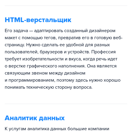
HTML-верстальщик
Его задача — адаптировать созданный дизайнером
макет с помощью тегов, превратив его в готовую веб-
страницу. Нужно сделать ее удобной для разных
пользователей, браузеров и устройств. Профессия
требует изобретательности и вкуса, когда речь идет
о верстке графического наполнения. Она является
связующим звеном между дизайном
и программированием, поэтому здесь нужно хорошо
понимать техническую сторону вопроса.
Аналитик данных
К услугам аналитика данных большие компании