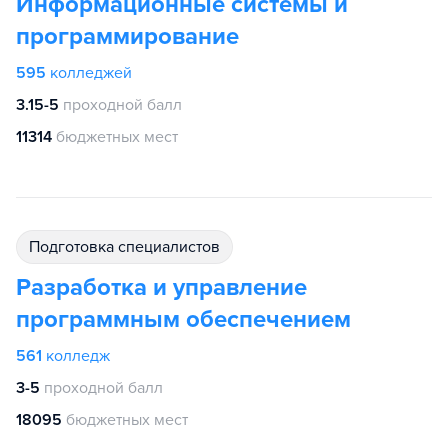
Информационные системы и
программирование
595
колледжей
3.15-5
проходной балл
11314
бюджетных мест
подготовка специалистов
Разработка и управление
программным обеспечением
561
колледж
3-5
проходной балл
18095
бюджетных мест