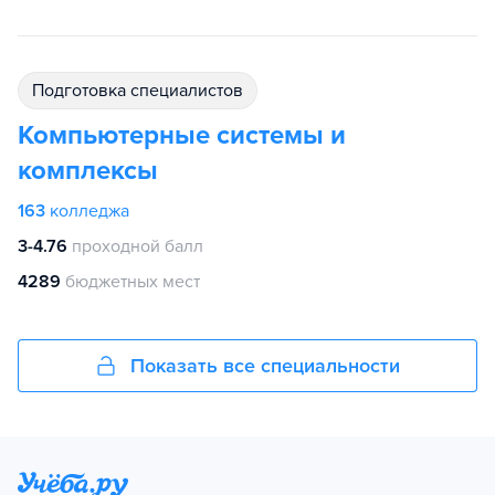
подготовка специалистов
Компьютерные системы и
комплексы
163
колледжа
3-4.76
проходной балл
4289
бюджетных мест
Показать все специальности