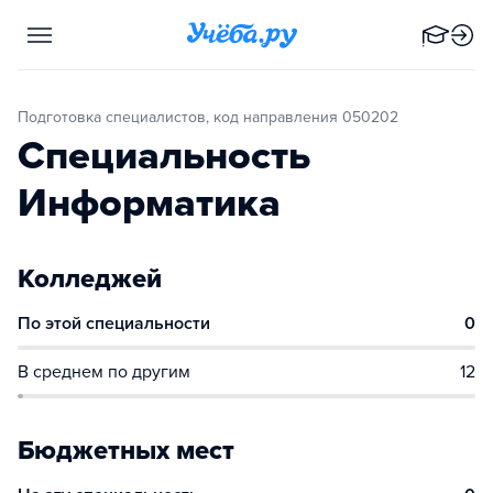
Подготовка специалистов, код направления 050202
Специальность
Информатика
Колледжей
По этой специальности
0
В среднем по другим
12
Бюджетных мест